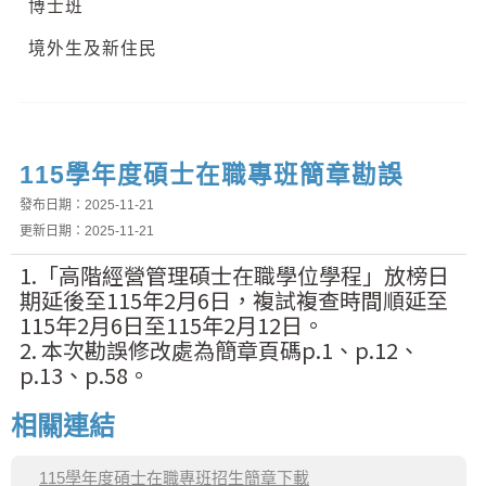
博士班
境外生及新住民
115學年度碩士在職專班簡章勘誤
發布日期：2025-11-21
更新日期：2025-11-21
1.
「
高階經營管理碩士在職學位學程
」
放榜日
期延後至115年2月6日，複試複查時間順延至
115年2月6日至115年2月12日。
2. 本次勘誤修改處為簡章頁碼p.1、p.12、
p.13、p.58。
相關連結
115學年度碩士在職專班招生簡章下載