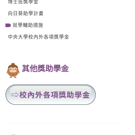
博士班獎學金
向日葵助學計畫
就學輔助措施
中央大學校內外各項獎學金
其他獎助學金
連
結
至
校
內