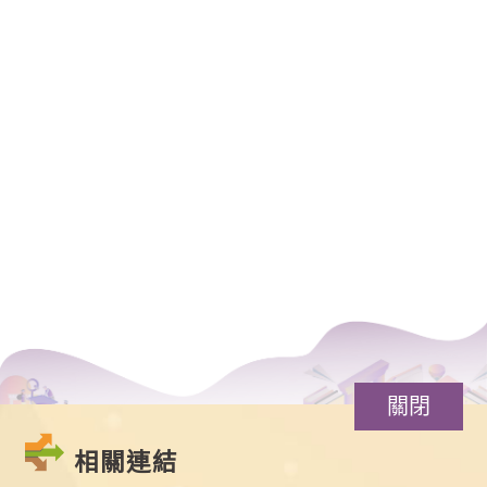
關閉
相關連結