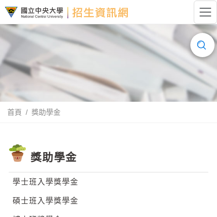
跳到主要內容
國立中央大學招生資訊網LOGO
搜
尋......
首頁
獎助學金
獎助學金
學士班入學獎學金
碩士班入學獎學金