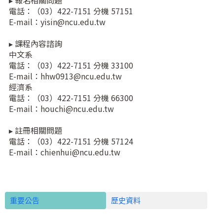
▸ 報名相關問題
電話：（03）422-7151 分機 57151
E-mail：yisin@ncu.edu.tw
▸ 課程內容諮詢
中文系
電話：（03）422-7151 分機 33100
E-mail：hhw0913@ncu.edu.tw
經濟系
電話：（03）422-7151 分機 66300
E-mail：houchi@ncu.edu.tw
▸ 註冊相關問題
電話：（03）422-7151 分機 57124
E-mail：chienhui@ncu.edu.tw
重要公告
歷史資料