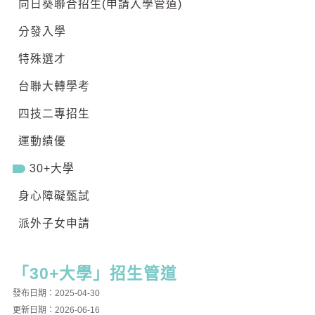
向日葵聯合招生(申請入學管道)
分發入學
特殊選才
台聯大轉學考
四技二專招生
運動績優
30+大學
身心障礙甄試
派外子女申請
「30+大學」招生管道
發布日期：2025-04-30
更新日期：2026-06-16