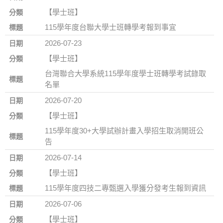
【學士班】
115學年度台聯大學士班轉學考報到事宜
2026-07-23
【學士班】
台灣聯合大學系統115學年度學士班轉學考試錄取
名單
2026-07-20
【學士班】
115學年度30+大學試辦計畫入學招生取消開班公
告
2026-07-14
【學士班】
115學年度四技二專甄選入學獲分發考生報到資訊
2026-07-06
【學士班】