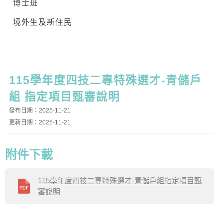
博士班
境外生及新住民
115學年度四技二專特殊選才-青儲戶
組 指定項目甄審說明
發布日期：2025-11-21
更新日期：2025-11-21
附件下載
115學年度四技二專特殊選才-青儲戶組指定項目甄
審說明