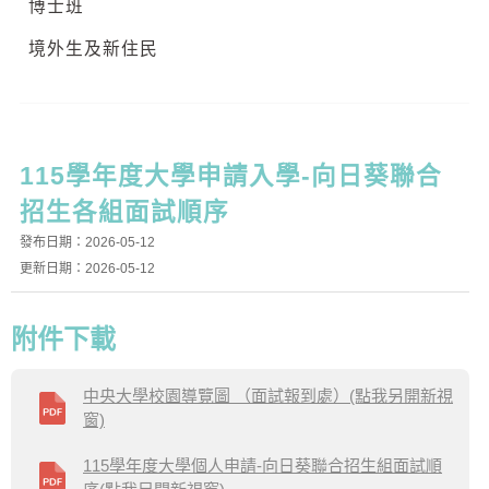
博士班
境外生及新住民
115學年度大學申請入學-向日葵聯合
招生各組面試順序
發布日期：2026-05-12
更新日期：2026-05-12
附件下載
中央大學校園導覽圖 （面試報到處）(點我另開新視
窗)
115學年度大學個人申請-向日葵聯合招生組面試順