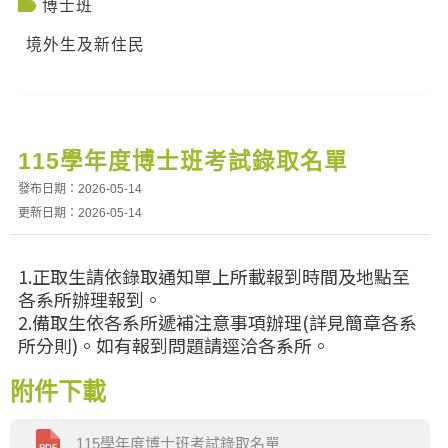
博士班
境外生及新住民
115學年度博士班考試錄取名單
發布日期：2026-05-14
更新日期：2026-05-14
1.正取生請依錄取通知單上所載報到時間及地點至
各系所辦理報到。
2.備取生依各系所遞補注意事項辦理(詳見簡章各系
所分則)。如有報到問題請逕洽各系所。
附件下載
115學年度博士班考試錄取名單