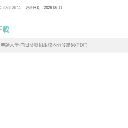
026-06-11
更新日期：2026-06-11
下載
申請入學-向日葵聯招組校內分發結果(PDF)