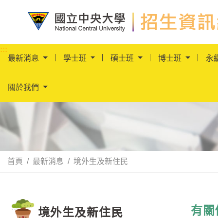
國立中央大學招生資
:::
最新消息
學士班
碩士班
博士班
永
關於我們
首頁
最新消息
境外生及新住民
境外生及新住民
:::
有關