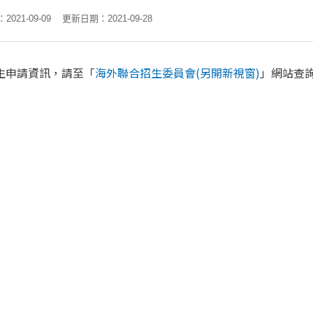
021-09-09
更新日期：2021-09-28
生申請資訊，請至「
海外聯合招生委員會(另開新視窗)
」網站查