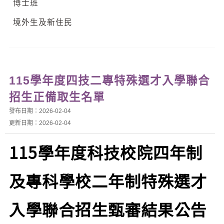
博士班
境外生及新住民
115學年度四技二專特殊選才入學聯合
招生正備取生名單
發布日期：2026-02-04
更新日期：2026-02-04
115學年度科技校院四年制
及專科學校二年制特殊選才
入學聯合招生甄審結果公告