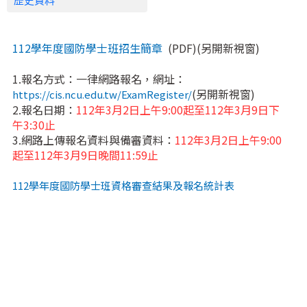
歷史資料
112學年度國防學士班招生簡章
(PDF)(另開新視窗)
1.報名方式：一律網路報名，網址：
(另開新視窗)
https://cis.ncu.edu.tw/ExamRegister/
2.報名日期：
112年3月2日上午9:00起至112年3月9日下
午3:30止
3.網路上傳報名資料與備審資料：
112年3月2日上午9:00
起至112年3月9日晚間11:59止
112學年度國防學士班資格審查結果及報名統計表