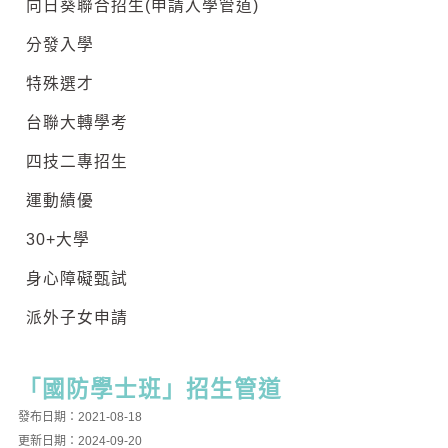
向日葵聯合招生(申請入學管道)
分發入學
特殊選才
台聯大轉學考
四技二專招生
運動績優
30+大學
身心障礙甄試
派外子女申請
「國防學士班」招生管道
發布日期：2021-08-18
更新日期：2024-09-20